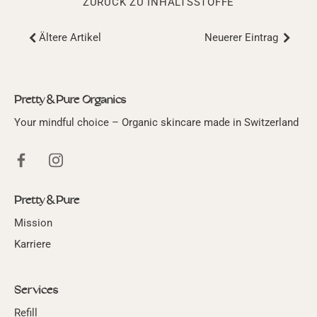
ZURÜCK ZU INHALTSSTOFFE
Ältere Artikel
Neuerer Eintrag
Pretty & Pure Organics
Your mindful choice – Organic skincare made in Switzerland
Pretty & Pure
Mission
Karriere
Services
Refill