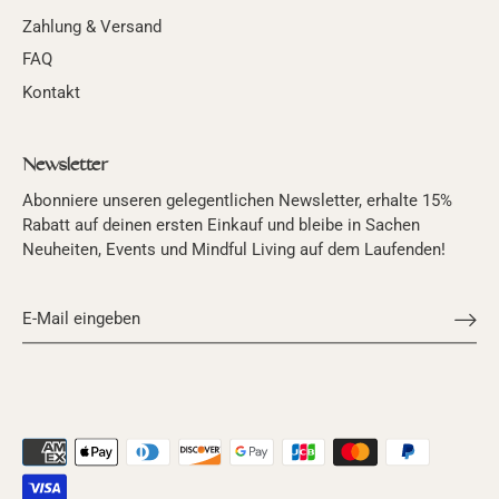
Zahlung & Versand
FAQ
Kontakt
Newsletter
Abonniere unseren gelegentlichen Newsletter, erhalte 15%
Rabatt auf deinen ersten Einkauf und bleibe in Sachen
Neuheiten, Events und Mindful Living auf dem Laufenden!