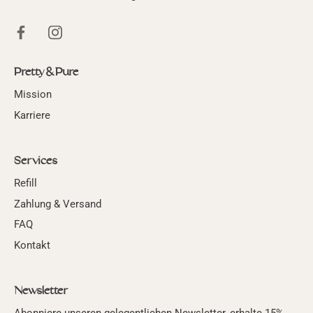
Pretty & Pure
Mission
Karriere
Services
Refill
Zahlung & Versand
FAQ
Kontakt
Newsletter